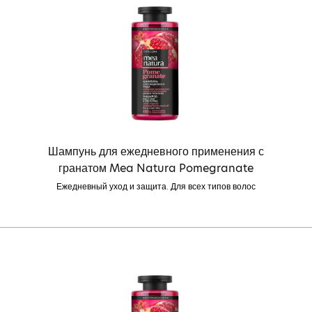
Шампунь для ежедневного применения с
гранатом Mea Natura Pomegranate
Ежедневный уход и защита. Для всех типов волос