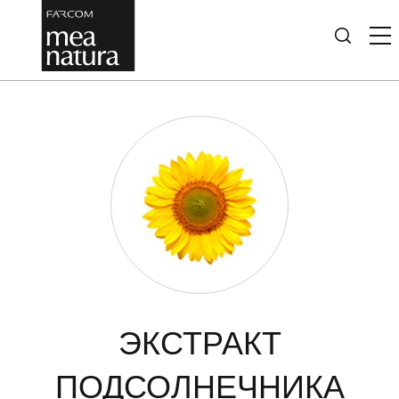
ЭКСТРАКТ
ПОДСОЛНЕЧНИКА