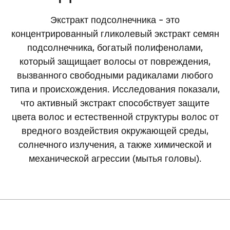
Экстракт подсолнечника – это
концентрированный гликолевый экстракт семян
подсолнечника, богатый полифенолами,
который защищает волосы от повреждения,
вызванного свободными радикалами любого
типа и происхождения. Исследования показали,
что активный экстракт способствует защите
цвета волос и естественной структуры волос от
вредного воздействия окружающей среды,
солнечного излучения, а также химической и
механической агрессии (мытья головы).