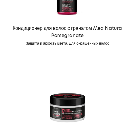
Кондиционер для волос с гранатом Mea Natura
Pomegranate
Защита и яркость цвета. Для окрашенных волос