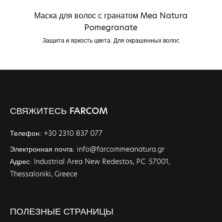
Маска для волос с гранатом Mea Natura
Pomegranate
Защита и яркость цвета. Для окрашенных волос
СВЯЖИТЕСЬ FARCOM
Телефон: +30 2310 837 077
Электронная почта: info@farcommeanatura.gr
Адрес: Industrial Area New Redestos, P.C. 57001,
Thessaloniki, Greece
ПОЛЕЗНЫЕ СТРАНИЦЫ