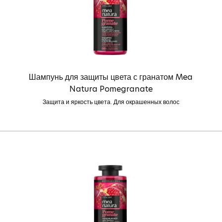
Шампунь для защиты цвета с гранатом Mea
Natura Pomegranate
Защита и яркость цвета. Для окрашенных волос