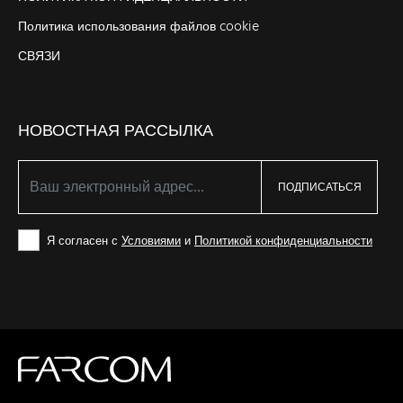
Политика использования файлов cookie
СВЯЗИ
НОВОСТНАЯ РАССЫЛКА
ПОДПИСАТЬСЯ
Я согласен с
Условиями
и
Политикой конфиденциальности