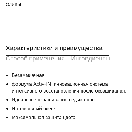
ОЛИВЫ
Характеристики и преимущества
Способ применения
Ингредиенты
Безаммиачная
формула Activ-IN, инновационная система
интенсивного восстановления после окрашивания.
Идеальное окрашивание седых волос
Интенсивный блеск
Максимальная защита цвета