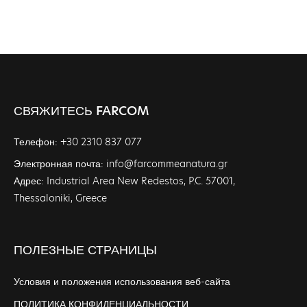
СВЯЖИТЕСЬ FARCOM
Телефон: +30 2310 837 077
Электронная почта: info@farcommeanatura.gr
Адрес: Industrial Area New Redestos, P.C. 57001,
Thessaloniki, Greece
ПОЛЕЗНЫЕ СТРАНИЦЫ
Условия и положения использования веб-сайта
ПОЛИТИКА КОНФИДЕНЦИАЛЬНОСТИ