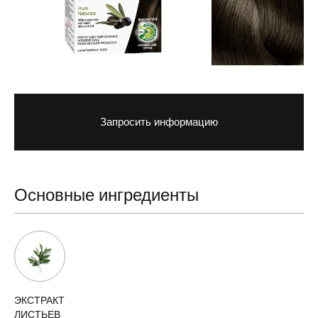
Запросить информацию
Основные ингредиенты
ЭКСТРАКТ
ЛИСТЬЕВ