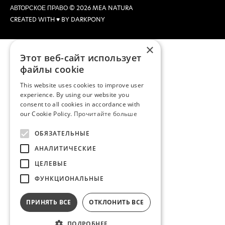
АВТОРСКОЕ ПРАВО © 2026 MEA NATURA
CREATED WITH ♥ BY DARKPONY
×
Этот веб-сайт использует
файлы cookie
This website uses cookies to improve user
experience. By using our website you
consent to all cookies in accordance with
our Cookie Policy.
Прочитайте больше
ОБЯЗАТЕЛЬНЫЕ
АНАЛИТИЧЕСКИЕ
ЦЕЛЕВЫЕ
ФУНКЦИОНАЛЬНЫЕ
ПРИНЯТЬ ВСЕ
ОТКЛОНИТЬ ВСЕ
ПОДРОБНЕЕ