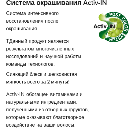
Система окрашивания Activ-IN
Система интенсивного
восстановления после
окрашивания.
TДанный продукт является
результатом многочисленных
исследований и научной работы
команды технологов.
Сияющий блеск и шелковистая
мягкость всего за 2 минуты!
Activ-IN обогащен витаминами и
натуральными ингредиентами,
полученными из отборных фруктов,
которые оказывают благотворное
воздействие на ваши волосы.